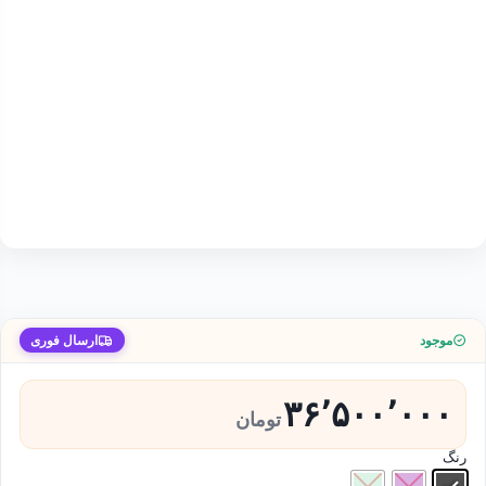
موجود
ارسال فوری
۳۶٬۵۰۰٬۰۰۰
تومان
رنگ