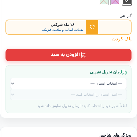
گارانتی
۱۸ ماه شرکتی
ضمانت اصالت و سلامت فیزیکی
پاک کردن
افزودن به سبد
زمان تحویل تقریبی
لطفاً شهر خود را انتخاب کنید تا زمان تحویل نمایش داده شود.
ویژگی‌های شاخص