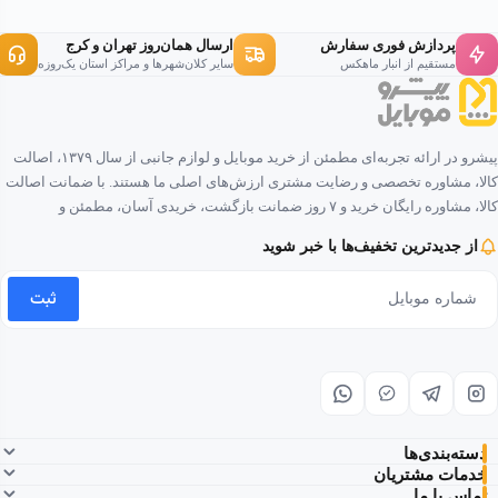
پردازش فوری سفارش
ارسال همان‌روز تهران و کرج
مستقیم از انبار ماهکس
سایر کلان‌شهرها و مراکز استان یک‌روزه
پیشرو در ارائه تجربه‌ای مطمئن از خرید موبایل و لوازم جانبی از سال ۱۳۷۹، اصالت
کالا، مشاوره تخصصی و رضایت مشتری ارزش‌های اصلی ما هستند. با ضمانت اصالت
کالا، مشاوره رایگان خرید و ۷ روز ضمانت بازگشت، خریدی آسان، مطمئن و
لذت‌بخش را برای شما فراهم کرده‌ایم.
از جدیدترین تخفیف‌ها با خبر شوید
ثبت
دسته‌بندی‌ها
خدمات مشتریان
تماس با ما