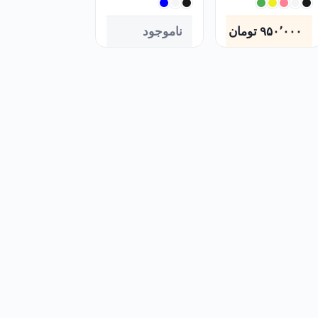
۹۵۰٬۰۰۰
تومان
ناموجود