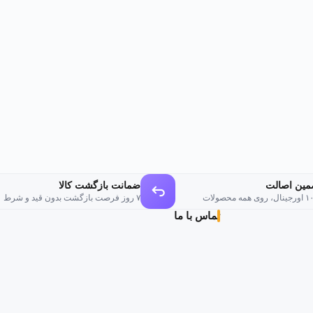
مین اصالت
ضمانت بازگشت کالا
وی همه محصولات
۷ روز فرصت بازگشت بدون قید و شرط
تماس با ما