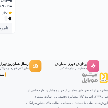
aN5 Pro
۹.۰
از ۱۰
ناموج
پردازش فوری سفارش
ارسال همان‌روز تهران
مستقیم از انبار ماهکس
سایر کلان‌شهرها و مراکز
دسته‌
پیشرو در ارائه تجربه‌ای مطمئن از خرید موبایل و لوازم جانبی از
سال ۱۳۷۹، اصالت کالا، مشاوره تخصصی و رضایت مشتری
ارزش‌های اصلی ما هستند. با ضمانت اصالت کالا، مشاوره رایگان