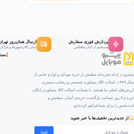
۲۰۰۰۰ میلی‌آمپرساعت (۷۷ وات‌ساعت)
(۱)
پردازش فوری سفارش
ارسال همان‌روز تهران
مستقیم از انبار ماهکس
سایر کلان‌شهرها و مراکز
دسته‌
پیشرو در ارائه تجربه‌ای مطمئن از خرید موبایل و لوازم جانبی از
سال ۱۳۷۹، اصالت کالا، مشاوره تخصصی و رضایت مشتری
ارزش‌های اصلی ما هستند. با ضمانت اصالت کالا، مشاوره رایگان
خرید و ۷ روز ضمانت بازگشت، خریدی آسان، مطمئن و
لذت‌بخش را برای شما فراهم کرده‌ایم.
از جدیدترین تخفیف‌ها با خبر شوید
ثبت