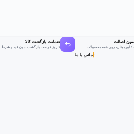
مین اصالت
ضمانت بازگشت کالا
وی همه محصولات
۷ روز فرصت بازگشت بدون قید و شرط
تماس با ما