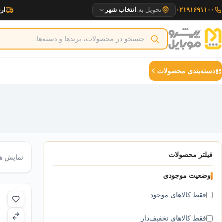
رش
۰۲۱۹۱۶۹۱۱۰۰
تحویل به:
انتخاب شهر
ارسا
ه
حتوا
دسته‌بندی محصولات
فیلتر محصولات
نمایش همه ۷ 
وضعیت موجودی
فقط کالاهای موجود
فقط کالاهای تخفیف‌دار