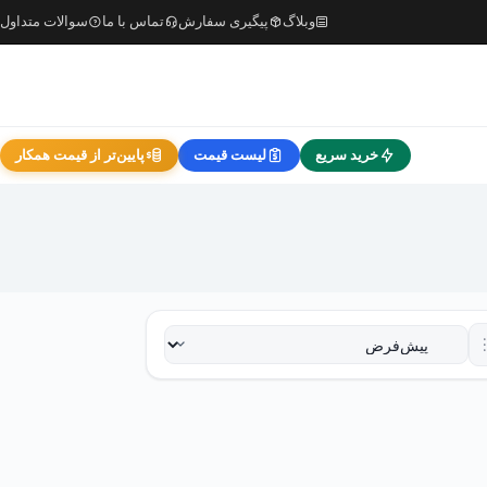
وبلاگ
پیگیری سفارش
تماس با ما
سوالات متداول
خرید سریع
لیست قیمت
پایین‌تر از قیمت همکار