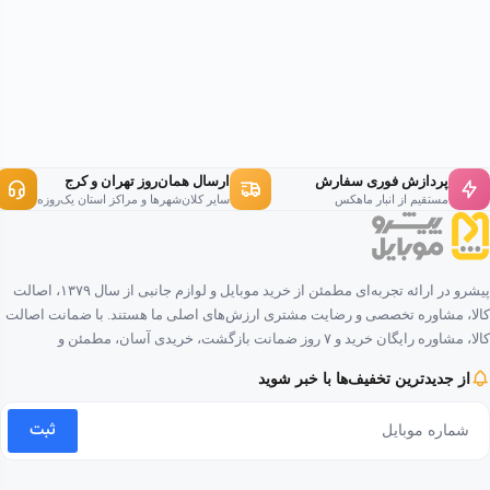
پردازش فوری سفارش
ارسال همان‌روز تهران و کرج
مستقیم از انبار ماهکس
سایر کلان‌شهرها و مراکز استان یک‌روزه
پیشرو در ارائه تجربه‌ای مطمئن از خرید موبایل و لوازم جانبی از سال ۱۳۷۹، اصالت
کالا، مشاوره تخصصی و رضایت مشتری ارزش‌های اصلی ما هستند. با ضمانت اصالت
کالا، مشاوره رایگان خرید و ۷ روز ضمانت بازگشت، خریدی آسان، مطمئن و
لذت‌بخش را برای شما فراهم کرده‌ایم.
از جدیدترین تخفیف‌ها با خبر شوید
ثبت