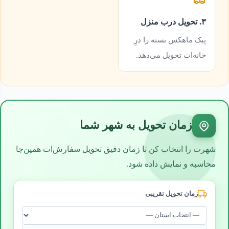
۳. تحویل درب منزل
پیک ماهکس بسته را درِ
خانه‌ات تحویل می‌دهد.
زمان تحویل به شهر شما
شهرت را انتخاب کن تا زمان دقیق تحویل سفارش‌ات همین‌جا
محاسبه و نمایش داده شود.
زمان تحویل تقریبی