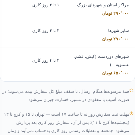
مراکز استان و شهرهای بزرگ
۱ تا ۲ روز کاری
۲۹۰٬۰۰۰ تومان
سایر شهرها
۳ تا ۴ روز کاری
۲۹۰٬۰۰۰ تومان
شهرهای دوردست (کیش، قشم،
۳ تا ۴ روز کاری
عسلویه…)
۶۵۰٬۰۰۰ تومان
همهٔ مرسوله‌ها هنگام ارسال، تا سقف مبلغ کل سفارش بیمه می‌شوند؛ در
صورت آسیب یا مفقودی در مسیر، خسارت جبران می‌شود.
مهلت ثبت سفارش روزانه تا ساعت ۱۷ است — تهران تا ۱۵ و کرج تا ۱۳
(پنجشنبه‌ها کرج تا ۱۱)؛ پس از آن، سفارش روز کاری بعد پردازش
می‌شود. جمعه‌ها و تعطیلات رسمی روز کاری به‌حساب نمی‌آیند و زمان