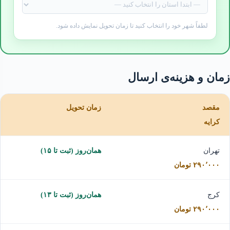
لطفاً شهر خود را انتخاب کنید تا زمان تحویل نمایش داده شود.
زمان و هزینه‌ی ارسال
مقصد
زمان تحویل
کرایه
تهران
همان‌روز (ثبت تا ۱۵)
۲۹۰٬۰۰۰ تومان
کرج
همان‌روز (ثبت تا ۱۳)
۲۹۰٬۰۰۰ تومان