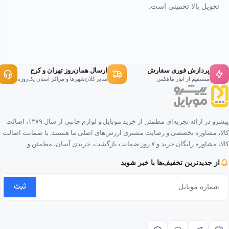
تحویل بالا تخمینی است.
پردازش فوری سفارش
ارسال همان‌روز تهران و کرج
مستقیم از انبار ماهکس
سایر کلان‌شهرها و مراکز استان یک‌روزه
پیشرو در ارائه تجربه‌ای مطمئن از خرید موبایل و لوازم جانبی از سال ۱۳۷۹، اصالت
کالا، مشاوره تخصصی و رضایت مشتری ارزش‌های اصلی ما هستند. با ضمانت اصالت
کالا، مشاوره رایگان خرید و ۷ روز ضمانت بازگشت، خریدی آسان، مطمئن و
لذت‌بخش را برای شما فراهم کرده‌ایم.
از جدیدترین تخفیف‌ها با خبر شوید
ثبت