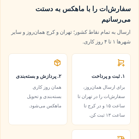
سفارش‌ات را با ماهکس به دستت
می‌رسانیم
ارسال به تمام نقاط کشور؛ تهران و کرج همان‌روز و سایر
شهرها ۱ تا ۴ روز کاری.
۱. ثبت و پرداخت
۲. پردازش و بسته‌بندی
برای ارسال همان‌روز،
همان روز کاری
سفارش‌ات را در تهران تا
بسته‌بندی و تحویل
ساعت ۱۵ و در کرج تا
ماهکس می‌شود.
ساعت ۱۳ ثبت کن.