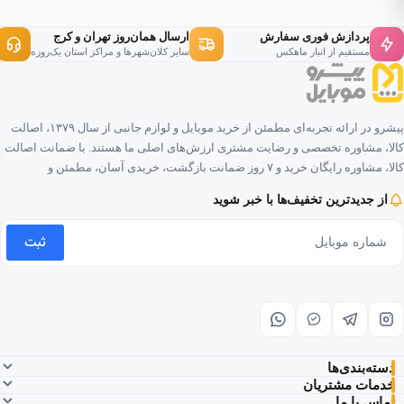
پردازش فوری سفارش
ارسال همان‌روز تهران و کرج
مستقیم از انبار ماهکس
سایر کلان‌شهرها و مراکز استان یک‌روزه
پیشرو در ارائه تجربه‌ای مطمئن از خرید موبایل و لوازم جانبی از سال ۱۳۷۹، اصالت
کالا، مشاوره تخصصی و رضایت مشتری ارزش‌های اصلی ما هستند. با ضمانت اصالت
کالا، مشاوره رایگان خرید و ۷ روز ضمانت بازگشت، خریدی آسان، مطمئن و
لذت‌بخش را برای شما فراهم کرده‌ایم.
از جدیدترین تخفیف‌ها با خبر شوید
ثبت
دسته‌بندی‌ها
خدمات مشتریان
تماس با ما