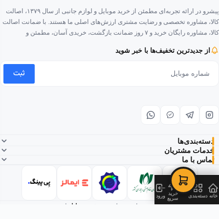
پیشرو در ارائه تجربه‌ای مطمئن از خرید موبایل و لوازم جانبی از سال ۱۳۷۹، اصالت
کالا، مشاوره تخصصی و رضایت مشتری ارزش‌های اصلی ما هستند. با ضمانت اصالت
کالا، مشاوره رایگان خرید و ۷ روز ضمانت بازگشت، خریدی آسان، مطمئن و
لذت‌بخش را برای شما فراهم کرده‌ایم.
از جدیدترین تخفیف‌ها با خبر شوید
ثبت
دسته‌بندی‌ها
خدمات مشتریان
تماس با ما
خرید
خانه
دسته‌بندی
ورود
سریع
© ۱۴۰۵ تمامی حقوق این وب‌سایت متعلق به
پیشروموبایل
است.
این فروشگاه دارای درگاه پرداخت امن بانکی است