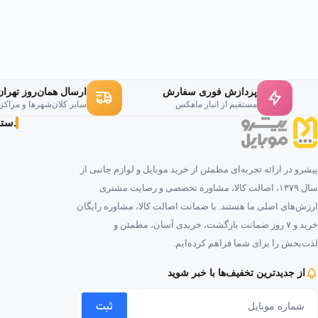
پردازش فوری سفارش
ارسال همان‌روز تهران
مستقیم از انبار ماهکس
سایر کلان‌شهرها و مراکز
دسته‌
پیشرو در ارائه تجربه‌ای مطمئن از خرید موبایل و لوازم جانبی از
سال ۱۳۷۹، اصالت کالا، مشاوره تخصصی و رضایت مشتری
ارزش‌های اصلی ما هستند. با ضمانت اصالت کالا، مشاوره رایگان
خرید و ۷ روز ضمانت بازگشت، خریدی آسان، مطمئن و
لذت‌بخش را برای شما فراهم کرده‌ایم.
از جدیدترین تخفیف‌ها با خبر شوید
ثبت