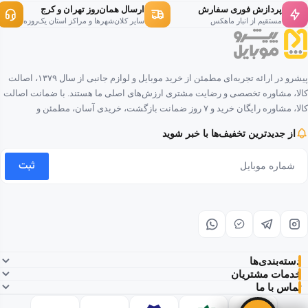
پردازش فوری سفارش
ارسال همان‌روز تهران و کرج
مستقیم از انبار ماهکس
سایر کلان‌شهرها و مراکز استان یک‌روزه
پیشرو در ارائه تجربه‌ای مطمئن از خرید موبایل و لوازم جانبی از سال ۱۳۷۹، اصالت
کالا، مشاوره تخصصی و رضایت مشتری ارزش‌های اصلی ما هستند. با ضمانت اصالت
کالا، مشاوره رایگان خرید و ۷ روز ضمانت بازگشت، خریدی آسان، مطمئن و
لذت‌بخش را برای شما فراهم کرده‌ایم.
از جدیدترین تخفیف‌ها با خبر شوید
ثبت
دسته‌بندی‌ها
خدمات مشتریان
تماس با ما