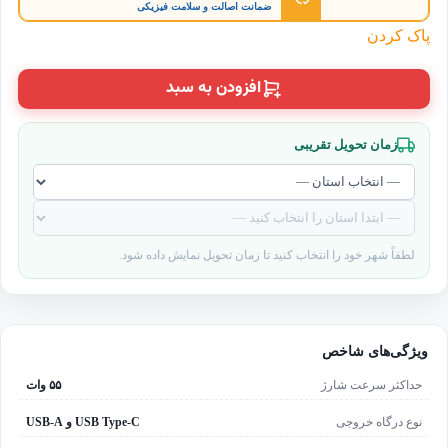
ضمانت اصالت و سلامت فیزیکی
پاک کردن
افزودن به سبد
زمان تحویل تقریبی
لطفاً شهر خود را انتخاب کنید تا زمان تحویل نمایش داده شود.
ویژگی‌های شاخص
حداکثر سرعت شارژ
۵۵ وات
نوع درگاه خروجی
USB Type-C و USB-A