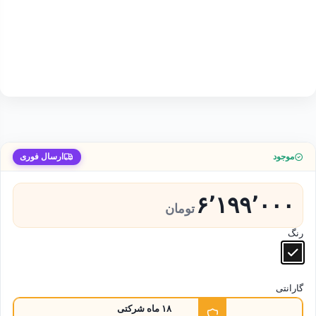
موجود
ارسال فوری
۶٬۱۹۹٬۰۰۰
تومان
رنگ
گارانتی
۱۸ ماه شرکتی