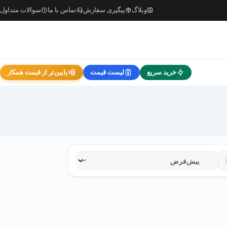
وبلاگ
پیگیری سفارش
تماس با ما
سوالات متداول
خرید سریع
لیست قیمت
پایین‌تر از قیمت همکار