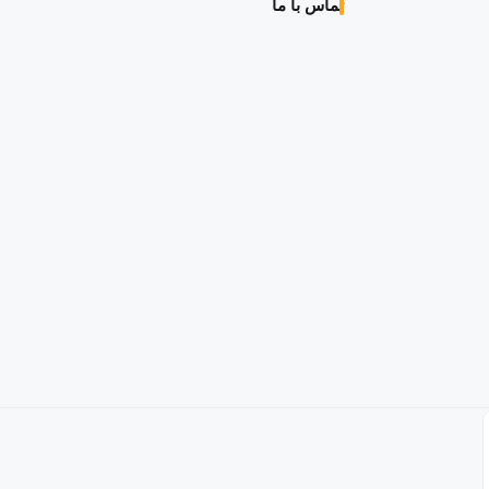
تماس با ما