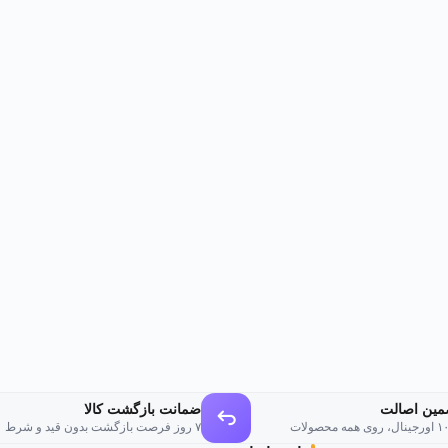
مین اصالت
ضمانت بازگشت کالا
وی همه محصولات
۷ روز فرصت بازگشت بدون قید و شرط