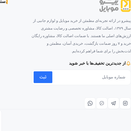
دسته‌
پیشرو در ارائه تجربه‌ای مطمئن از خرید موبایل و لوازم جانبی از
سال ۱۳۷۹، اصالت کالا، مشاوره تخصصی و رضایت مشتری
ارزش‌های اصلی ما هستند. با ضمانت اصالت کالا، مشاوره رایگان
خرید و ۷ روز ضمانت بازگشت، خریدی آسان، مطمئن و
لذت‌بخش را برای شما فراهم کرده‌ایم.
از جدیدترین تخفیف‌ها با خبر شوید
ثبت