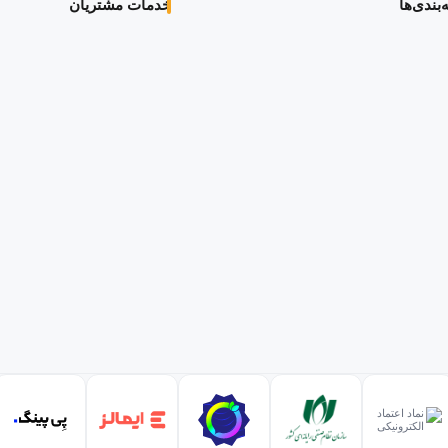
بندی‌ها
خدمات مشتریان