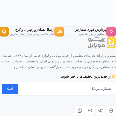
پردازش فوری سفارش
ارسال همان‌روز تهران و کرج
مستقیم از انبار ماهکس
سایر کلان‌شهرها و مراکز استان یک‌روزه
پیشرو در ارائه تجربه‌ای مطمئن از خرید موبایل و لوازم جانبی از سال ۱۳۷۹، اصالت
کالا، مشاوره تخصصی و رضایت مشتری ارزش‌های اصلی ما هستند. با ضمانت اصالت
کالا، مشاوره رایگان خرید و ۷ روز ضمانت بازگشت، خریدی آسان، مطمئن و
لذت‌بخش را برای شما فراهم کرده‌ایم.
از جدیدترین تخفیف‌ها با خبر شوید
ثبت