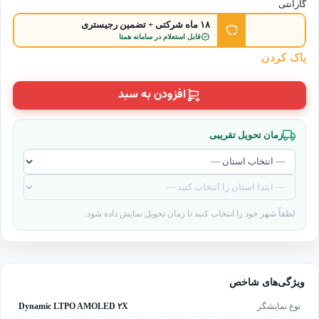
گارانتی
۱۸ ماه شرکتی + تضمین رجیستری
قابل استعلام در سامانه همتا
پاک کردن
افزودن به سبد
زمان تحویل تقریبی
لطفاً شهر خود را انتخاب کنید تا زمان تحویل نمایش داده شود.
ویژگی‌های شاخص
نوع نمایشگر
Dynamic LTPO AMOLED ۲X