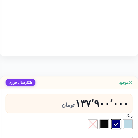
موجود
ارسال فوری
۱۳۷٬۹۰۰٬۰۰۰
تومان
رنگ