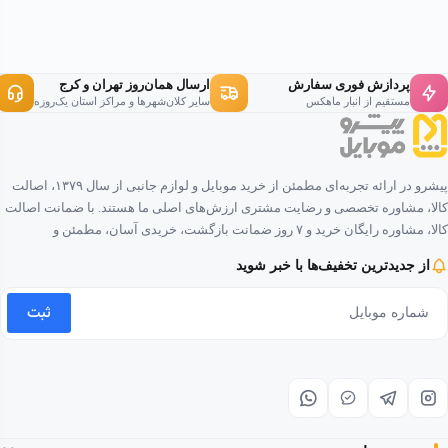
پردازش فوری سفارش
ارسال همان‌روز تهران و کرج
مستقیم از انبار ماهکس
سایر کلان‌شهرها و مراکز استان یک‌روزه
پیشرو در ارائه تجربه‌ای مطمئن از خرید موبایل و لوازم جانبی از سال ۱۳۷۹، اصالت
کالا، مشاوره تخصصی و رضایت مشتری ارزش‌های اصلی ما هستند. با ضمانت اصالت
کالا، مشاوره رایگان خرید و ۷ روز ضمانت بازگشت، خریدی آسان، مطمئن و
لذت‌بخش را برای شما فراهم کرده‌ایم.
از جدیدترین تخفیف‌ها با خبر شوید
ثبت