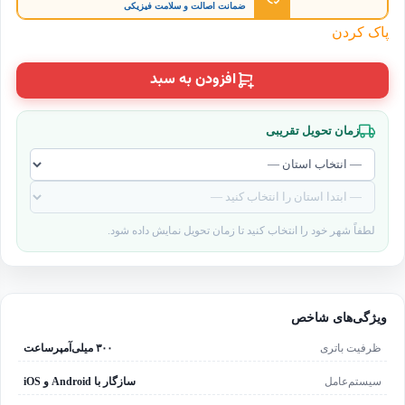
ضمانت اصالت و سلامت فیزیکی
پاک کردن
افزودن به سبد
زمان تحویل تقریبی
لطفاً شهر خود را انتخاب کنید تا زمان تحویل نمایش داده شود.
ویژگی‌های شاخص
ظرفیت باتری
۳۰۰ میلی‌آمپرساعت
سیستم‌عامل
سازگار با Android و iOS