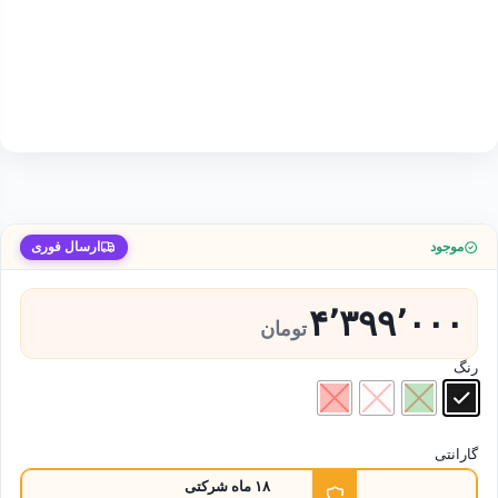
موجود
ارسال فوری
۴٬۳۹۹٬۰۰۰
تومان
رنگ
گارانتی
۱۸ ماه شرکتی