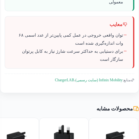
معمولی
معایب
توان واقعی خروجی در عمل کمی پایین‌تر از عدد اسمی ۶۸
وات اندازه‌گیری شده است
برای دستیابی به حداکثر سرعت شارژ نیاز به کابل پرتوان
سازگار است
ChargerLAB
منابع:
Infinix Mobility (سایت رسمی)
،
محصولات مشابه