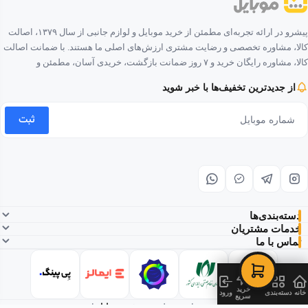
پیشرو در ارائه تجربه‌ای مطمئن از خرید موبایل و لوازم جانبی از سال ۱۳۷۹، اصالت
کالا، مشاوره تخصصی و رضایت مشتری ارزش‌های اصلی ما هستند. با ضمانت اصالت
کالا، مشاوره رایگان خرید و ۷ روز ضمانت بازگشت، خریدی آسان، مطمئن و
لذت‌بخش را برای شما فراهم کرده‌ایم.
از جدیدترین تخفیف‌ها با خبر شوید
ثبت
دسته‌بندی‌ها
خدمات مشتریان
تماس با ما
خرید
خانه
دسته‌بندی
ورود
سریع
© ۱۴۰۵ تمامی حقوق این وب‌سایت متعلق به
پیشروموبایل
است.