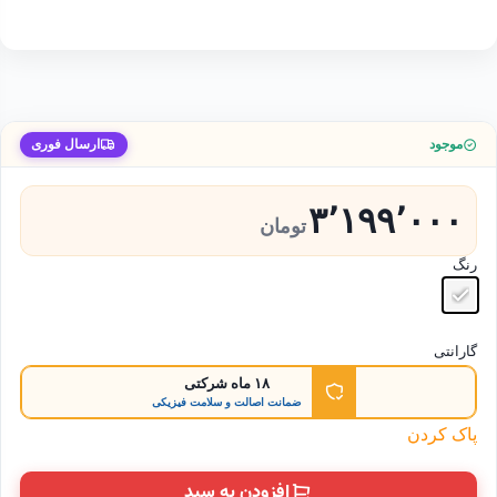
موجود
ارسال فوری
۳٬۱۹۹٬۰۰۰
تومان
رنگ
گارانتی
۱۸ ماه شرکتی
ضمانت اصالت و سلامت فیزیکی
پاک کردن
افزودن به سبد