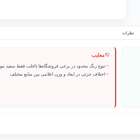
نظرات
معایب
تنوع رنگ محدود در برخی فروشگاه‌ها (اغلب فقط سفید م
اختلاف جزئی در ابعاد و وزن اعلامی بین منابع مختلف