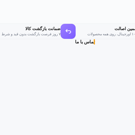
مین اصالت
ضمانت بازگشت کالا
وی همه محصولات
۷ روز فرصت بازگشت بدون قید و شرط
تماس با ما