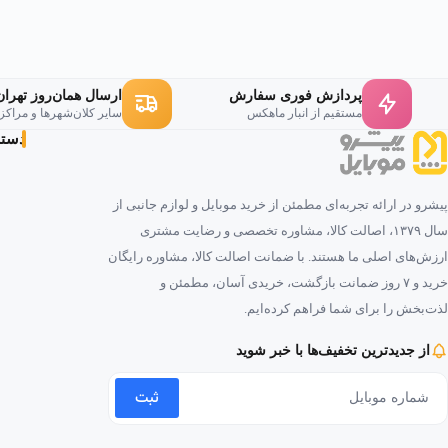
پردازش فوری سفارش
ارسال همان‌روز تهران
مستقیم از انبار ماهکس
سایر کلان‌شهرها و مراکز
دسته‌
پیشرو در ارائه تجربه‌ای مطمئن از خرید موبایل و لوازم جانبی از
سال ۱۳۷۹، اصالت کالا، مشاوره تخصصی و رضایت مشتری
ارزش‌های اصلی ما هستند. با ضمانت اصالت کالا، مشاوره رایگان
خرید و ۷ روز ضمانت بازگشت، خریدی آسان، مطمئن و
لذت‌بخش را برای شما فراهم کرده‌ایم.
از جدیدترین تخفیف‌ها با خبر شوید
ثبت