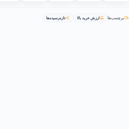
برچسب‌ها
ارزش خرید بالا
تازه‌رسیده‌ها