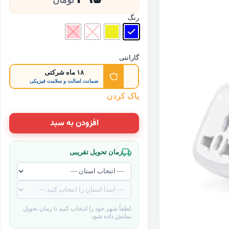
تومان
رنگ
گارانتی
۱۸ ماه شرکتی
ضمانت اصالت و سلامت فیزیکی
پاک کردن
افزودن به سبد
زمان تحویل تقریبی
لطفاً شهر خود را انتخاب کنید تا زمان تحویل
نمایش داده شود.