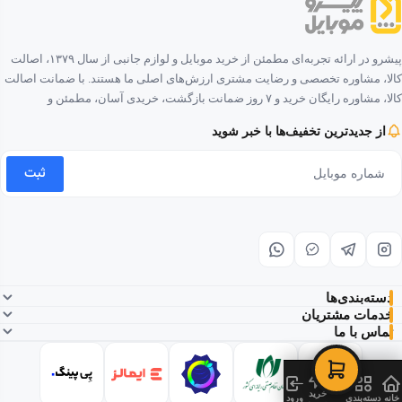
پیشرو در ارائه تجربه‌ای مطمئن از خرید موبایل و لوازم جانبی از سال ۱۳۷۹، اصالت
کالا، مشاوره تخصصی و رضایت مشتری ارزش‌های اصلی ما هستند. با ضمانت اصالت
کالا، مشاوره رایگان خرید و ۷ روز ضمانت بازگشت، خریدی آسان، مطمئن و
لذت‌بخش را برای شما فراهم کرده‌ایم.
از جدیدترین تخفیف‌ها با خبر شوید
ثبت
دسته‌بندی‌ها
خدمات مشتریان
تماس با ما
خرید
خانه
دسته‌بندی
ورود