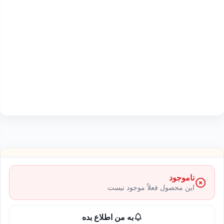
ناموجود
این محصول فعلاً موجود نیست
به من اطلاع بده