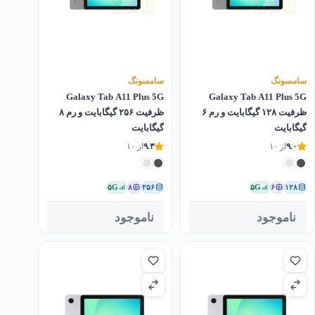
سامسونگ
سامسونگ
Galaxy Tab A11 Plus 5G
Galaxy Tab A11 Plus 5G
ظرفیت ۱۲۸ گیگابایت و رم ۶
ظرفیت ۲۵۶ گیگابایت و رم ۸
گیگابایت
گیگابایت
۹.۰
از ۱۰
۹.۳
از ۱۰
۵G
۸
۲۵۶
۵G
۶
۱۲۸
ناموجود
ناموجود