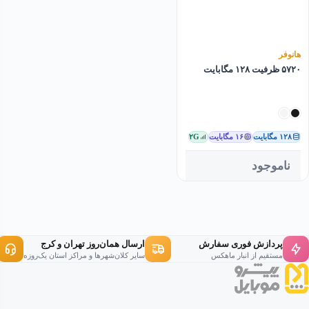
هانوفر
۵۷۲۰ ظرفیت ۱۲۸ مگابایت
۱۲۸ مگابایت
۱۶ مگابایت
۲G
ناموجود
پردازش فوری سفارش
ارسال همان‌روز تهران و کرج
مستقیم از انبار ماهکس
سایر کلان‌شهرها و مراکز استان یک‌روزه