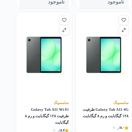
ناموجود
ناموجود
سامسونگ
سامسونگ
Galaxy Tab A11 4G ظرفیت
Galaxy Tab A11 Wi-Fi
۱۲۸ گیگابایت و رم ۸ گیگابایت
ظرفیت ۱۲۸ گیگابایت و رم ۸
گیگابایت
۸.۰
از ۱۰
۸.۷
از ۱۰