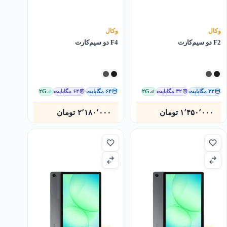
وکال
وکال
F2 دو سیم‌کارت
F4 دو سیم‌کارت
۳۲ مگابایت
۳۲ مگابایت
۲G
۶۴ مگابایت
۶۴ مگابایت
۲G
۱٬۴۵۰٬۰۰۰
تومان
۲٬۱۸۰٬۰۰۰
تومان