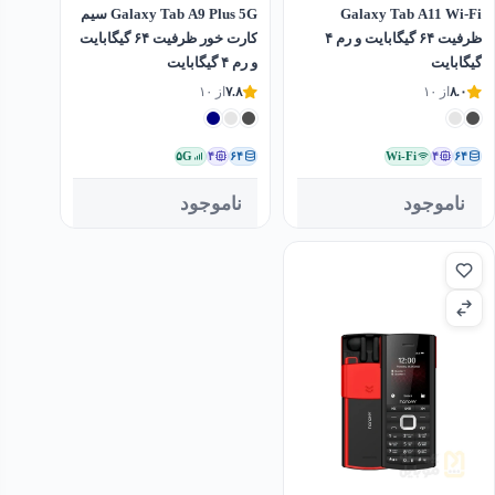
Galaxy Tab A11 Wi-Fi
Galaxy Tab A9 Plus 5G سیم
ظرفیت ۶۴ گیگابایت و رم ۴
کارت خور ظرفیت ۶۴ گیگابایت
گیگابایت
و رم ۴ گیگابایت
۸.۰
از ۱۰
۷.۸
از ۱۰
۵G
۴
۶۴
Wi-Fi
۴
۶۴
ناموجود
ناموجود