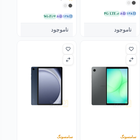
۴G LTE
۸
۱۲۸
Wi-Fi
۸
۱۲۸
ناموجود
ناموجود
سامسونگ
سامسونگ