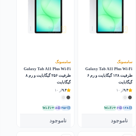
سامسونگ
سامسونگ
Galaxy Tab A11 Plus Wi-Fi
Galaxy Tab A11 Plus Wi-Fi
ظرفیت ۱۲۸ گیگابایت و رم ۶
ظرفیت ۲۵۶ گیگابایت و رم ۸
گیگابایت
گیگابایت
۹.۴
از ۱۰
۹.۴
از ۱۰
Wi-Fi
۸
۲۵۶
Wi-Fi
۶
۱۲۸
ناموجود
ناموجود