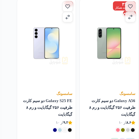
هند
۳٪
زیر قیمت همکار
ویتنام
سامسونگ
سامسونگ
Galaxy A56 دو سیم کارت
Galaxy S25 FE دو سیم کارت
ظرفیت ۲۵۶ گیگابایت و رم ۸
ظرفیت ۲۵۶ گیگابایت و رم ۸
گیگابایت
گیگابایت
۸.۶
از ۱۰
۹.۲
از ۱۰