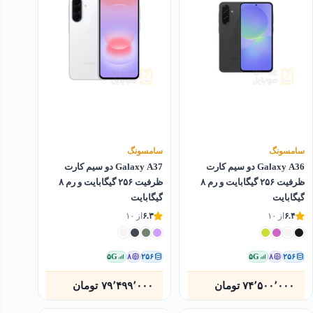
سامسونگ
سامسونگ
Galaxy A36 دو سیم کارت
Galaxy A37 دو سیم کارت
ظرفیت ۲۵۶ گیگابایت و رم ۸
ظرفیت ۲۵۶ گیگابایت و رم ۸
گیگابایت
گیگابایت
۶.۴
از ۱۰
۶.۳
از ۱۰
۵G
۸
۲۵۶
۵G
۸
۲۵۶
۷۴٬۵۰۰٬۰۰۰
تومان
۷۹٬۴۹۹٬۰۰۰
تومان