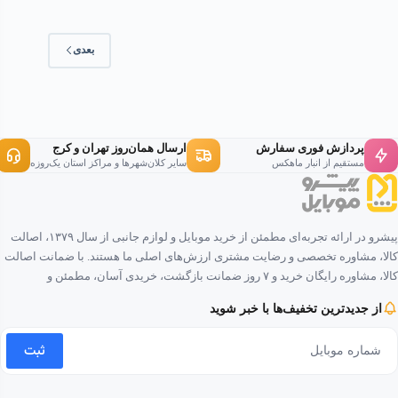
بعدی
پردازش فوری سفارش
ارسال همان‌روز تهران و کرج
مستقیم از انبار ماهکس
سایر کلان‌شهرها و مراکز استان یک‌روزه
پیشرو در ارائه تجربه‌ای مطمئن از خرید موبایل و لوازم جانبی از سال ۱۳۷۹، اصالت
کالا، مشاوره تخصصی و رضایت مشتری ارزش‌های اصلی ما هستند. با ضمانت اصالت
کالا، مشاوره رایگان خرید و ۷ روز ضمانت بازگشت، خریدی آسان، مطمئن و
لذت‌بخش را برای شما فراهم کرده‌ایم.
از جدیدترین تخفیف‌ها با خبر شوید
ثبت