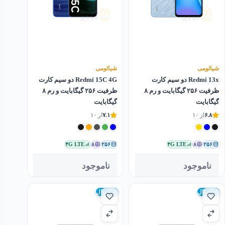
شیائومی
شیائومی
Redmi 13x دو سیم کارت
Redmi 15C 4G دو سیم کارت
ظرفیت ۲۵۶ گیگابایت و رم ۸
ظرفیت ۲۵۶ گیگابایت و رم ۸
گیگابایت
گیگابایت
۶.۸
از ۱۰
۷.۱
از ۱۰
۴G LTE
۸
۲۵۶
۴G LTE
۸
۲۵۶
ناموجود
ناموجود
گلوبال
گلوبال