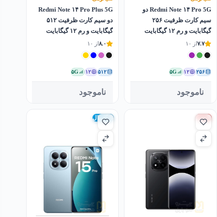
Redmi Note ۱۴ Pro 5G دو
Redmi Note ۱۴ Pro Plus 5G
سیم کارت ظرفیت ۲۵۶
دو سیم کارت ظرفیت ۵۱۲
گیگابایت و رم ۱۲ گیگابایت
گیگابایت و رم ۱۲ گیگابایت
۷.۷
از ۱۰
۸.۰
از ۱۰
۵G
۱۲
۵۱۲
۵G
۱۲
۲۵۶
ناموجود
ناموجود
چین
گلوبال