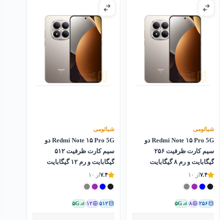
شیائومی
شیائومی
Redmi Note ۱۵ Pro 5G دو
Redmi Note ۱۵ Pro 5G دو
سیم کارت ظرفیت ۲۵۶
سیم کارت ظرفیت ۵۱۲
گیگابایت و رم ۸ گیگابایت
گیگابایت و رم ۱۲ گیگابایت
۷.۴
از ۱۰
۷.۴
از ۱۰
۵G
۱۲
۵۱۲
۵G
۸
۲۵۶