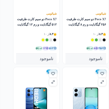
شیائومی
شیائومی
Poco X7 دو سیم کارت ظرفیت
Poco X7 دو سیم کارت ظرفیت
۲۵۶ گیگابایت و رم ۸ گیگابایت
۵۱۲ گیگابایت و رم ۱۲ گیگابایت
۸.۳
از ۱۰
۸.۳
از ۱۰
۵G
۱۲
۵۱۲
۵G
۸
۲۵۶
ناموجود
ناموجود
گلوبال
گلوبال