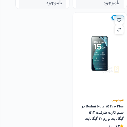
ناموجود
ناموجود
گلوبال
شیائومی
Redmi Note ۱۵ Pro Plus دو
سیم کارت ظرفیت ۵۱۲
گیگابایت و رم ۱۲ گیگابایت
۷.۲
از ۱۰