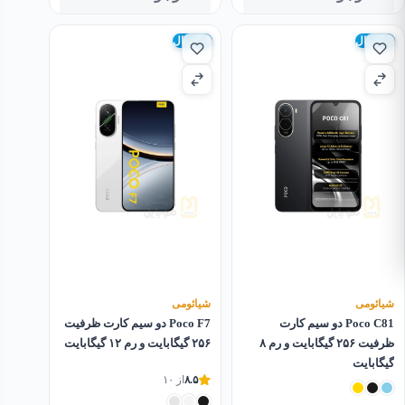
گلوبال
گلوبال
شیائومی
شیائومی
Poco C81 دو سیم کارت
Poco F7 دو سیم کارت ظرفیت
ظرفیت ۲۵۶ گیگابایت و رم ۸
۲۵۶ گیگابایت و رم ۱۲ گیگابایت
گیگابایت
۸.۵
از ۱۰