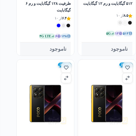
۵۱۲ گیگابایت و رم ۱۲ گیگابایت
ظرفیت ۱۲۸ گیگابایت و رم ۶
گیگابایت
۸.۵
از ۱۰
۶.۴
از ۱۰
۵G
۱۲
۵۱۲
۴G LTE
۶
۱۲۸
ناموجود
ناموجود
گلوبال
گلوبال