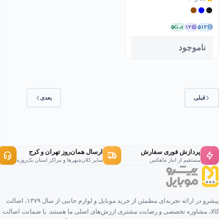
۵G
۱۲
۵۱۲
ناموجود
قبلی
بعدی
پردازش فوری سفارش
ارسال همان‌روز تهران و کرج
مستقیم از انبار ماهکس
سایر کلان‌شهرها و مراکز استان یک‌روزه
پیشرو در ارائه تجربه‌ای مطمئن از خرید موبایل و لوازم جانبی از سال ۱۳۷۹، اصالت
کالا، مشاوره تخصصی و رضایت مشتری ارزش‌های اصلی ما هستند. با ضمانت اصالت