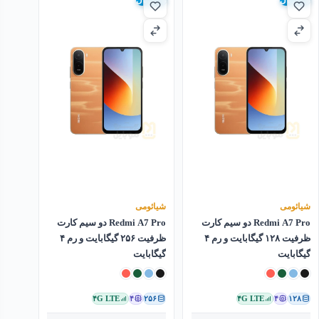
گلوبال
گلوبال
شیائومی
شیائومی
Redmi A7 Pro دو سیم کارت
Redmi A7 Pro دو سیم کارت
ظرفیت ۱۲۸ گیگابایت و رم ۴
ظرفیت ۲۵۶ گیگابایت و رم ۴
گیگابایت
گیگابایت
۴G LTE
۴
۲۵۶
۴G LTE
۴
۱۲۸