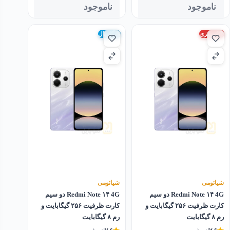
ناموجود
ناموجود
اندونزی
گلوبال
شیائومی
شیائومی
Redmi Note ۱۴ 4G دو سیم
Redmi Note ۱۴ 4G دو سیم
کارت ظرفیت ۲۵۶ گیگابایت و
کارت ظرفیت ۲۵۶ گیگابایت و
رم ۸ گیگابایت
رم ۸ گیگابایت