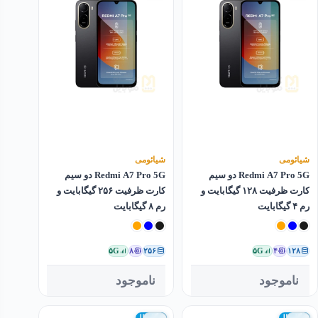
شیائومی
شیائومی
Redmi A7 Pro 5G دو سیم
Redmi A7 Pro 5G دو سیم
کارت ظرفیت ۱۲۸ گیگابایت و
کارت ظرفیت ۲۵۶ گیگابایت و
رم ۴ گیگابایت
رم ۸ گیگابایت
۵G
۸
۲۵۶
۵G
۴
۱۲۸
ناموجود
ناموجود