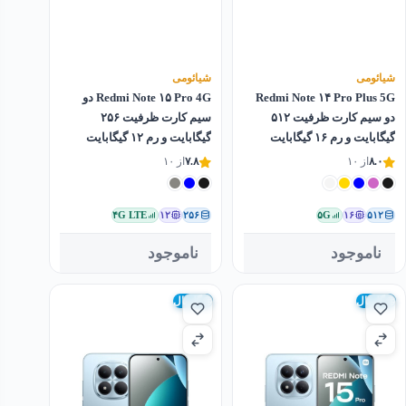
شیائومی
شیائومی
Redmi Note ۱۴ Pro Plus 5G
Redmi Note ۱۵ Pro 4G دو
دو سیم کارت ظرفیت ۵۱۲
سیم کارت ظرفیت ۲۵۶
گیگابایت و رم ۱۶ گیگابایت
گیگابایت و رم ۱۲ گیگابایت
۸.۰
از ۱۰
۷.۸
از ۱۰
۴G LTE
۱۲
۲۵۶
۵G
۱۶
۵۱۲
ناموجود
ناموجود
گلوبال
گلوبال