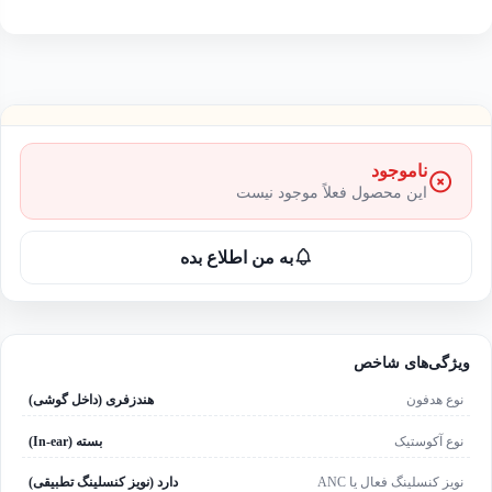
ناموجود
این محصول فعلاً موجود نیست
به من اطلاع بده
ویژگی‌های شاخص
نوع هدفون
هندزفری (داخل گوشی)
نوع آکوستیک
بسته (In-ear)
نویز کنسلینگ فعال یا ANC
دارد (نویز کنسلینگ تطبیقی)