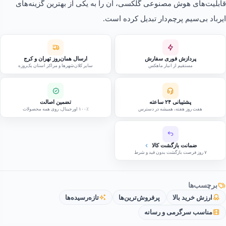
قابلیت‌های هوش مصنوعی گلکسی، آن را به یکی از بهترین گزینه‌های
ایرباد بی‌سیم پرچم‌دار تبدیل کرده است.
پردازش فوری سفارش
ارسال همان‌روز تهران و کرج
مستقیم از انبار ماهکس
سایر کلان‌شهرها و مراکز استان یک‌روزه
پشتیبانی ۲۴ ساعته
تضمین اصالت
هفت روز هفته، همیشه در دسترس
۱۰۰٪ اورجینال، روی همه محصولات
ضمانت بازگشت کالا
۷ روز فرصت بازگشت بدون قید و شرط
برچسب‌ها
ارزش خرید بالا
پرفروش‌ترین‌ها
تازه‌رسیده‌ها
مناسب سرگرمی و رسانه