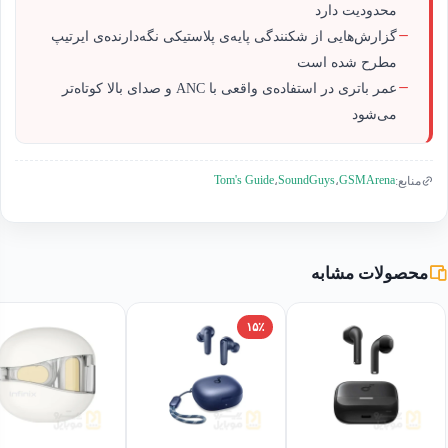
محدودیت دارد
گزارش‌هایی از شکنندگی پایه‌ی پلاستیکی نگه‌دارنده‌ی ایرتیپ
مطرح شده است
عمر باتری در استفاده‌ی واقعی با ANC و صدای بالا کوتاه‌تر
می‌شود
Tom's Guide
SoundGuys
GSMArena
منابع:
،
،
محصولات مشابه
۱۵٪