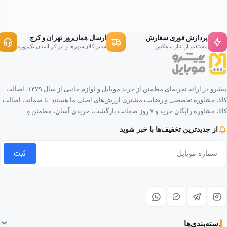
پردازش فوری سفارش
ارسال همان‌روز تهران و کرج
مستقیم از انبار ماهکس
سایر کلان‌شهرها و مراکز استان یک‌روزه
پیشرو در ارائه تجربه‌ای مطمئن از خرید موبایل و لوازم جانبی از سال ۱۳۷۹، اصالت
کالا، مشاوره تخصصی و رضایت مشتری ارزش‌های اصلی ما هستند. با ضمانت اصالت
کالا، مشاوره رایگان خرید و ۷ روز ضمانت بازگشت، خریدی آسان، مطمئن و
لذت‌بخش را برای شما فراهم کرده‌ایم.
از جدیدترین تخفیف‌ها با خبر شوید
ثبت
دسته‌بندی‌ها