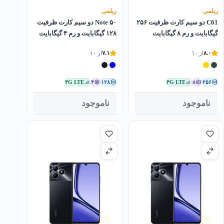
ریلمی
ریلمی
C61 دو سیم کارت ظرفیت ۲۵۶
Note ۵۰ دو سیم کارت ظرفیت
گیگابایت و رم ۸ گیگابایت
۱۲۸ گیگابایت و رم ۴ گیگابایت
۸.۰
از ۱۰
۷.۱
از ۱۰
۴G LTE
۴
۱۲۸
۴G LTE
۸
۲۵۶
ناموجود
ناموجود