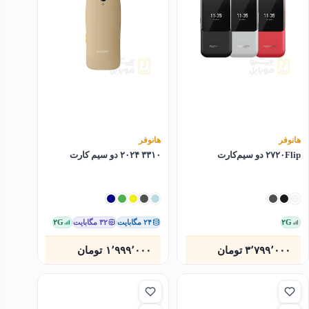
هانوفر
هانوفر
۲۷۲۰Flip دو سیم‌کارت
۳۳۱۰ ۲۰۲۴ دو سیم کارت
۲G
۲۴ مگابایت
۳۲ مگابایت
۲G
۳٬۷۹۹٬۰۰۰
تومان
۱٬۹۹۹٬۰۰۰
تومان