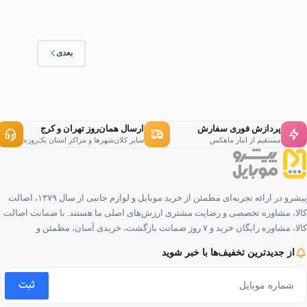
بعدی
پردازش فوری سفارش
ارسال همان‌روز تهران و کرج
مستقیم از انبار ماهکس
سایر کلان‌شهرها و مراکز استان یک‌روزه
پیشرو در ارائه تجربه‌ای مطمئن از خرید موبایل و لوازم جانبی از سال ۱۳۷۹، اصالت
کالا، مشاوره تخصصی و رضایت مشتری ارزش‌های اصلی ما هستند. با ضمانت اصالت
کالا، مشاوره رایگان خرید و ۷ روز ضمانت بازگشت، خریدی آسان، مطمئن و
لذت‌بخش را برای شما فراهم کرده‌ایم.
از جدیدترین تخفیف‌ها با خبر شوید
ثبت