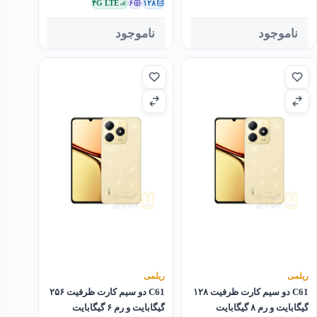
۴G LTE
۶
۱۲۸
ناموجود
ناموجود
ریلمی
ریلمی
C61 دو سیم کارت ظرفیت ۱۲۸
C61 دو سیم کارت ظرفیت ۲۵۶
گیگابایت و رم ۸ گیگابایت
گیگابایت و رم ۶ گیگابایت