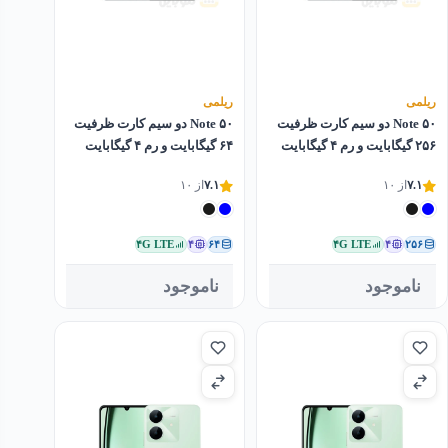
ریلمی
ریلمی
Note ۵۰ دو سیم کارت ظرفیت
Note ۵۰ دو سیم کارت ظرفیت
۲۵۶ گیگابایت و رم ۴ گیگابایت
۶۴ گیگابایت و رم ۴ گیگابایت
۷.۱
از ۱۰
۷.۱
از ۱۰
۴G LTE
۴
۶۴
۴G LTE
۴
۲۵۶
ناموجود
ناموجود