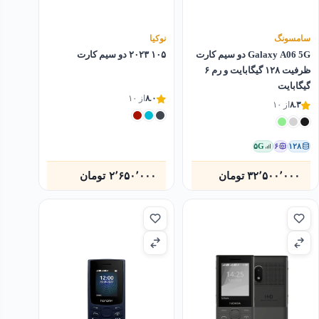
سامسونگ
نوکیا
Galaxy A06 5G دو سیم کارت
۱۰۵ ۲۰۲۳ دو سیم‌ کارت
ظرفیت ۱۲۸ گیگابایت و رم ۶
گیگابایت
۸.۰
از ۱۰
۸.۳
از ۱۰
۵G
۶
۱۲۸
۳۲٬۵۰۰٬۰۰۰
تومان
۲٬۶۵۰٬۰۰۰
تومان