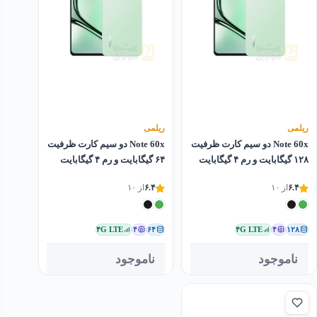
ریلمی
ریلمی
Note 60x دو سیم کارت ظرفیت
Note 60x دو سیم کارت ظرفیت
۱۲۸ گیگابایت و رم ۴ گیگابایت
۶۴ گیگابایت و رم ۴ گیگابایت
۶.۴
از ۱۰
۶.۴
از ۱۰
۴G LTE
۴
۶۴
۴G LTE
۴
۱۲۸
ناموجود
ناموجود