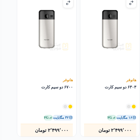
هانوفر
هانوفر
۶۳۰۳ دو سیم کارت
۶۷۰۰ دو سیم کارت
۱۶ مگابایت
۲G
۳۲ مگابایت
۲G
۲٬۴۹۹٬۰۰۰
تومان
۲٬۴۹۹٬۰۰۰
تومان